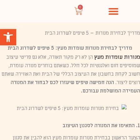
ילוג
0
עגלת
תוכן
קניות
פתח סרגל
מדריך לבחירת מנורות – 5 טיפים לשדרוג הבית
מדריך לבחירת מנורות עומדות מעץ: 5 טיפים לשדרוג הבית
מנורות עומדות מעץ
הן לא רק מקור תאורה, אלא גם פריטי עיצוב
שמוסיפים חום ואלגנטיות לכל חלל. כשאתם בוחרים מנורה עומדת,
חשוב לקחת בחשבון את העיצוב הכללי של הבית ואת האווירה שאתם
רוצים ליצור.
הנה חמישה טיפים שיעזרו לכם לבחור את המנורה
העמידה המושלמת עבורכם.
1. התאימו את המנורה לסגנון העיצוב
הצעד הראשון בבחירת מנורות עומדות מעץ הוא להבין את סגנון