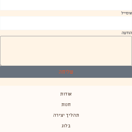
אימייל
הודעה
שליחה
אודות
חנות
תהליך יצירה
בלוג