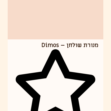
i
o
מנורת שולחן – Dimos