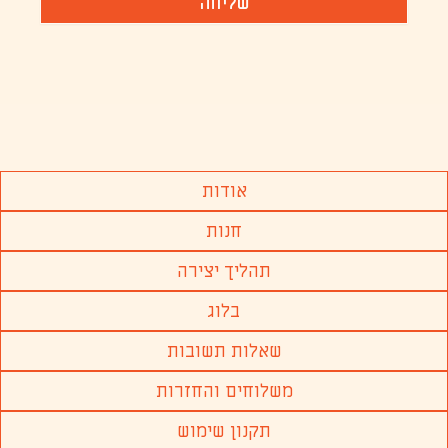
שליחה
אודות
חנות
תהליך יצירה
בלוג
שאלות תשובות
משלוחים והחזרות
תקנון שימוש