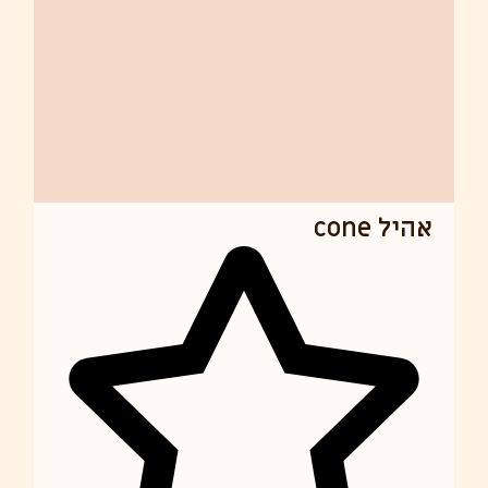
אהיל cone