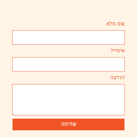
שם מלא
אימייל
הודעה
שליחה