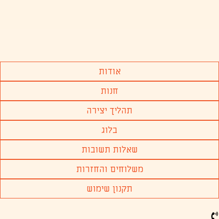
אודות
חנות
תהליך יצירה
בלוג
שאלות תשובות
משלוחים והחזרות
תקנון שימוש