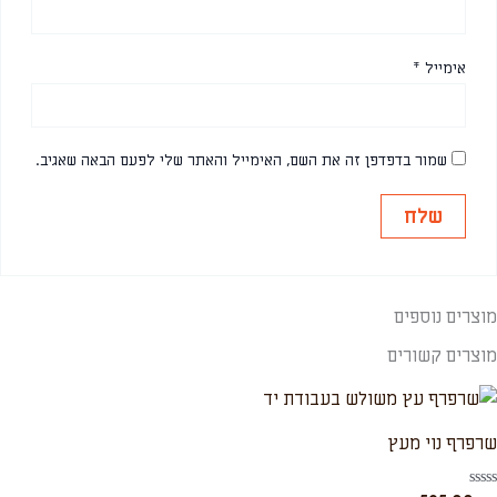
אימייל
*
שמור בדפדפן זה את השם, האימייל והאתר שלי לפעם הבאה שאגיב.
מוצרים נוספים
מוצרים קשורים
שרפרף נוי מעץ