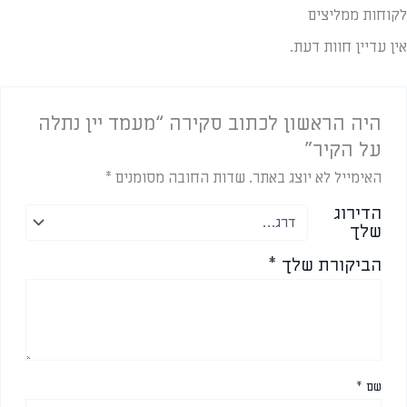
לקוחות ממליצים
אין עדיין חוות דעת.
היה הראשון לכתוב סקירה “מעמד יין נתלה
על הקיר”
האימייל לא יוצג באתר.
שדות החובה מסומנים
*
הדירוג
שלך
הביקורת שלך
*
שם
*