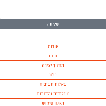
שליחה
אודות
חנות
תהליך יצירה
בלוג
שאלות תשובות
משלוחים והחזרות
תקנון שימוש