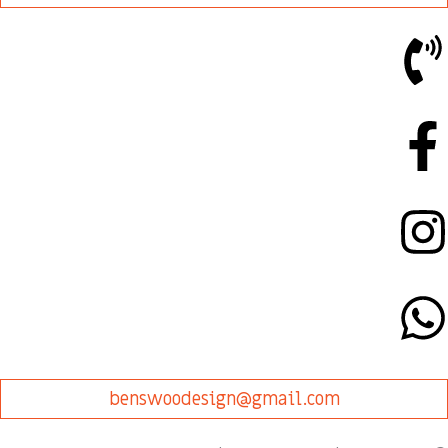
benswoodesign@gmail.com